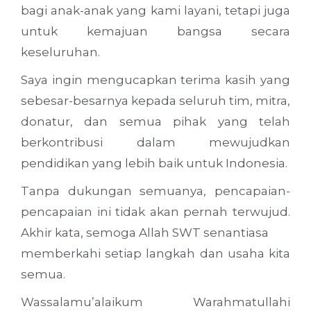
bagi anak-anak yang kami layani, tetapi juga
untuk kemajuan bangsa secara
keseluruhan.
Saya ingin mengucapkan terima kasih yang
sebesar-besarnya kepada seluruh tim, mitra,
donatur, dan semua pihak yang telah
berkontribusi dalam mewujudkan
pendidikan yang lebih baik untuk Indonesia.
Tanpa dukungan semuanya, pencapaian-
pencapaian ini tidak akan pernah terwujud.
Akhir kata, semoga Allah SWT senantiasa
memberkahi setiap langkah dan usaha kita
semua.
Wassalamu’alaikum Warahmatullahi