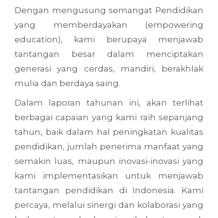
Dengan mengusung semangat Pendidikan
yang memberdayakan (empowering
education), kami berupaya menjawab
tantangan besar dalam menciptakan
generasi yang cerdas, mandiri, berakhlak
mulia dan berdaya saing.
Dalam laporan tahunan ini, akan terlihat
berbagai capaian yang kami raih sepanjang
tahun, baik dalam hal peningkatan kualitas
pendidikan, jumlah penerima manfaat yang
semakin luas, maupun inovasi-inovasi yang
kami implementasikan untuk menjawab
tantangan pendidikan di Indonesia. Kami
percaya, melalui sinergi dan kolaborasi yang