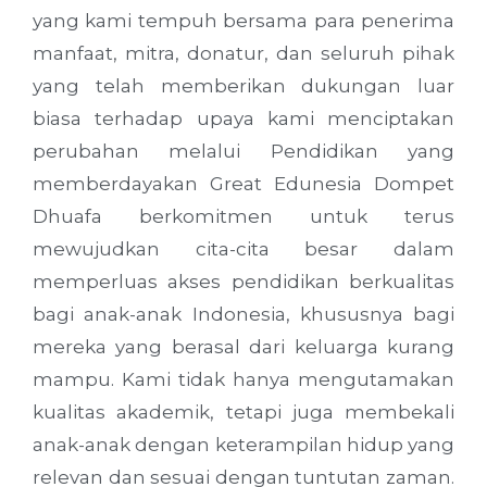
yang kami tempuh bersama para penerima
manfaat, mitra, donatur, dan seluruh pihak
yang telah memberikan dukungan luar
biasa terhadap upaya kami menciptakan
perubahan melalui Pendidikan yang
memberdayakan Great Edunesia Dompet
Dhuafa berkomitmen untuk terus
mewujudkan cita-cita besar dalam
memperluas akses pendidikan berkualitas
bagi anak-anak Indonesia, khususnya bagi
mereka yang berasal dari keluarga kurang
mampu. Kami tidak hanya mengutamakan
kualitas akademik, tetapi juga membekali
anak-anak dengan keterampilan hidup yang
relevan dan sesuai dengan tuntutan zaman.