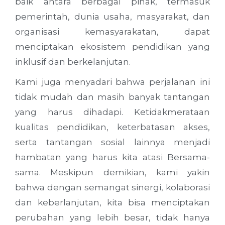
baik antara berbagai pihak, termasuk
pemerintah, dunia usaha, masyarakat, dan
organisasi kemasyarakatan, dapat
menciptakan ekosistem pendidikan yang
inklusif dan berkelanjutan.
Kami juga menyadari bahwa perjalanan ini
tidak mudah dan masih banyak tantangan
yang harus dihadapi. Ketidakmerataan
kualitas pendidikan, keterbatasan akses,
serta tantangan sosial lainnya menjadi
hambatan yang harus kita atasi Bersama-
sama. Meskipun demikian, kami yakin
bahwa dengan semangat sinergi, kolaborasi
dan keberlanjutan, kita bisa menciptakan
perubahan yang lebih besar, tidak hanya