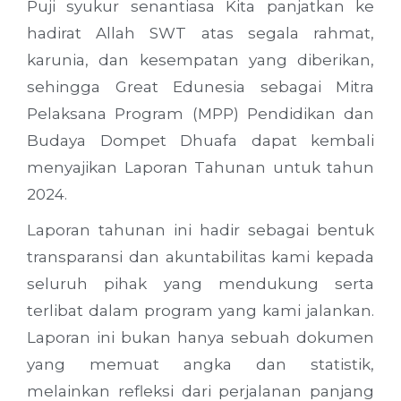
Puji syukur senantiasa Kita panjatkan ke
hadirat Allah SWT atas segala rahmat,
karunia, dan kesempatan yang diberikan,
sehingga Great Edunesia sebagai Mitra
Pelaksana Program (MPP) Pendidikan dan
Budaya Dompet Dhuafa dapat kembali
menyajikan Laporan Tahunan untuk tahun
2024.
Laporan tahunan ini hadir sebagai bentuk
transparansi dan akuntabilitas kami kepada
seluruh pihak yang mendukung serta
terlibat dalam program yang kami jalankan.
Laporan ini bukan hanya sebuah dokumen
yang memuat angka dan statistik,
melainkan refleksi dari perjalanan panjang