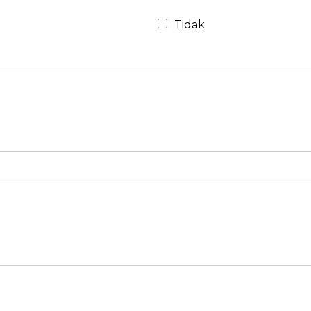
Tidak