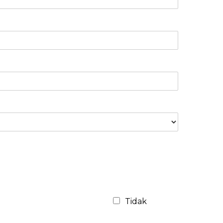
Tidak