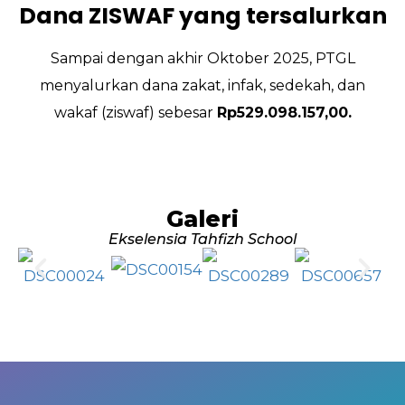
Dana ZISWAF yang tersalurkan
Sampai dengan akhir Oktober 2025, PTGL
menyalurkan dana zakat, infak, sedekah, dan
wakaf (ziswaf) sebesar
Rp529.098.157,00.
Galeri
Ekselensia Tahfizh School