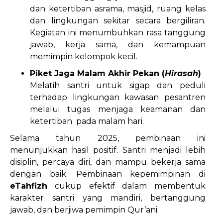
dan ketertiban asrama, masjid, ruang kelas
dan lingkungan sekitar secara bergiliran.
Kegiatan ini menumbuhkan rasa tanggung
jawab, kerja sama, dan kemampuan
memimpin kelompok kecil.
Piket Jaga Malam Akhir Pekan (
Hirasah
)
Melatih santri untuk sigap dan peduli
terhadap lingkungan kawasan pesantren
melalui tugas menjaga keamanan dan
ketertiban pada malam hari.
Selama tahun 2025, pembinaan ini
menunjukkan hasil positif. Santri menjadi lebih
disiplin, percaya diri, dan mampu bekerja sama
dengan baik. Pembinaan kepemimpinan di
eTahfizh
cukup efektif dalam membentuk
karakter santri yang mandiri, bertanggung
jawab, dan berjiwa pemimpin Qur’ani.