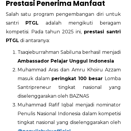
Prestasi Penerima Manfaat
Salah satu program pengembangan diri untuk
santri
PTGL
adalah mengikuti beragam
kompetisi. Pada tahun 2025 ini,
prestasi santri
PTGL
di antaranya:
Tsaqieburrahman Sabiluna berhasil menjadi
Ambassador Pelajar Unggul Indonesia
Muhammad Aras dan Amru Khoiru Azzam
masuk dalam
peringkat 100 besar
Lomba
Santripreneur tingkat nasional yang
diselenggarakan oleh BAZNAS
Muhammad Rafif Iqbal menjadi nominator
Penulis Nasional Indonesia dalam kompetisi
tingkat nasional yang diselenggarakan oleh