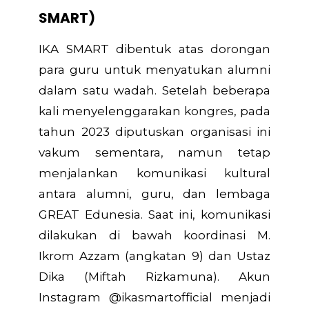
SMART)
IKA SMART dibentuk atas dorongan
para guru untuk menyatukan alumni
dalam satu wadah. Setelah beberapa
kali menyelenggarakan kongres, pada
tahun 2023 diputuskan organisasi ini
vakum sementara, namun tetap
menjalankan komunikasi kultural
antara alumni, guru, dan lembaga
GREAT Edunesia. Saat ini, komunikasi
dilakukan di bawah koordinasi M.
Ikrom Azzam (angkatan 9) dan Ustaz
Dika (Miftah Rizkamuna). Akun
Instagram @ikasmartofficial menjadi