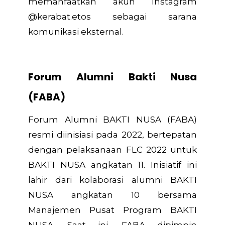
memanfaatkan akun Instagram
@kerabat.etos sebagai sarana
komunikasi eksternal.
Forum Alumni Bakti Nusa
(FABA)
Forum Alumni BAKTI NUSA (FABA)
resmi diinisiasi pada 2022, bertepatan
dengan pelaksanaan FLC 2022 untuk
BAKTI NUSA angkatan 11. Inisiatif ini
lahir dari kolaborasi alumni BAKTI
NUSA angkatan 10 bersama
Manajemen Pusat Program BAKTI