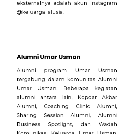
eksternalnya adalah akun Instagram
@keluarga_alusia.
Alumni Umar Usman
Alumni program Umar Usman
tergabung dalam komunitas Alumni
Umar Usman. Beberapa kegiatan
alumni antara lain, Kopdar Akbar
Alumni, Coaching Clinic Alumni,
Sharing Session Alumni, Alumni
Business Spotlight, dan Wadah
Komunikasi Keluarga Umar Usman.