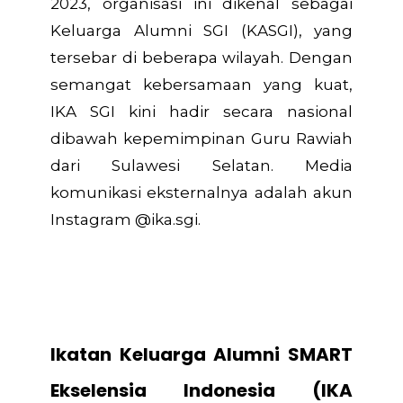
2023, organisasi ini dikenal sebagai
Keluarga Alumni SGI (KASGI), yang
tersebar di beberapa wilayah. Dengan
semangat kebersamaan yang kuat,
IKA SGI kini hadir secara nasional
dibawah kepemimpinan Guru Rawiah
dari Sulawesi Selatan. Media
komunikasi eksternalnya adalah akun
Instagram @ika.sgi.
Ikatan Keluarga Alumni SMART
Ekselensia Indonesia (IKA