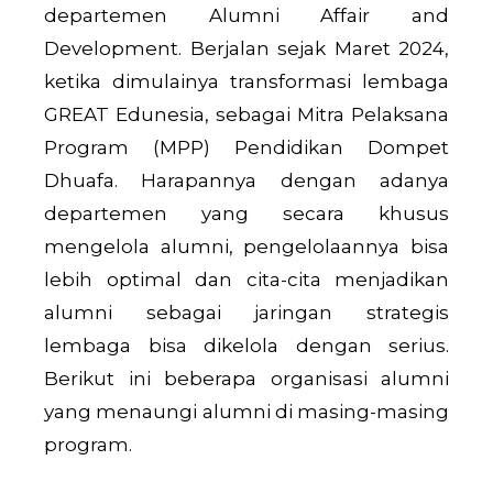
departemen Alumni Affair and
Development. Berjalan sejak Maret 2024,
ketika dimulainya transformasi lembaga
GREAT Edunesia, sebagai Mitra Pelaksana
Program (MPP) Pendidikan Dompet
Dhuafa. Harapannya dengan adanya
departemen yang secara khusus
mengelola alumni, pengelolaannya bisa
lebih optimal dan cita-cita menjadikan
alumni sebagai jaringan strategis
lembaga bisa dikelola dengan serius.
Berikut ini beberapa organisasi alumni
yang menaungi alumni di masing-masing
program.