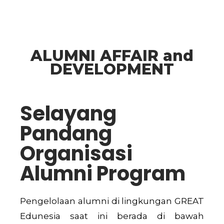
ALUMNI AFFAIR and
DEVELOPMENT
Selayang
Pandang
Organisasi
Alumni Program
Pengelolaan alumni di lingkungan GREAT
Edunesia saat ini berada di bawah