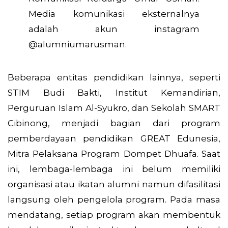
Media komunikasi eksternalnya
adalah akun instagram
@alumniumarusman.
Beberapa entitas pendidikan lainnya, seperti
STIM Budi Bakti, Institut Kemandirian,
Perguruan Islam Al-Syukro, dan Sekolah SMART
Cibinong, menjadi bagian dari program
pemberdayaan pendidikan GREAT Edunesia,
Mitra Pelaksana Program Dompet Dhuafa. Saat
ini, lembaga-lembaga ini belum memiliki
organisasi atau ikatan alumni namun difasilitasi
langsung oleh pengelola program. Pada masa
mendatang, setiap program akan membentuk