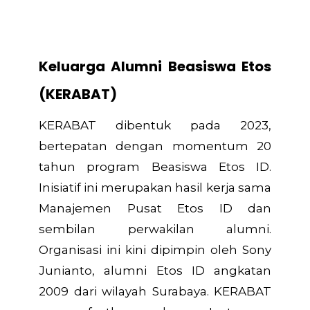
Keluarga Alumni Beasiswa Etos
(KERABAT)
KERABAT dibentuk pada 2023,
bertepatan dengan momentum 20
tahun program Beasiswa Etos ID.
Inisiatif ini merupakan hasil kerja sama
Manajemen Pusat Etos ID dan
sembilan perwakilan alumni.
Organisasi ini kini dipimpin oleh Sony
Junianto, alumni Etos ID angkatan
2009 dari wilayah Surabaya. KERABAT