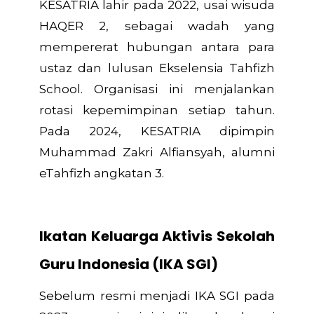
KESATRIA lahir pada 2022, usai wisuda
HAQER 2, sebagai wadah yang
mempererat hubungan antara para
ustaz dan lulusan Ekselensia Tahfizh
School. Organisasi ini menjalankan
rotasi kepemimpinan setiap tahun.
Pada 2024, KESATRIA dipimpin
Muhammad Zakri Alfiansyah, alumni
eTahfizh angkatan 3.
Ikatan Keluarga Aktivis Sekolah
Guru Indonesia (IKA SGI)
Sebelum resmi menjadi IKA SGI pada