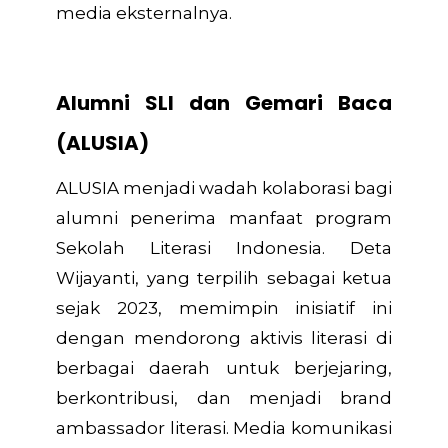
media eksternalnya.
Alumni SLI dan Gemari Baca
(ALUSIA)
ALUSIA menjadi wadah kolaborasi bagi
alumni penerima manfaat program
Sekolah Literasi Indonesia. Deta
Wijayanti, yang terpilih sebagai ketua
sejak 2023, memimpin inisiatif ini
dengan mendorong aktivis literasi di
berbagai daerah untuk berjejaring,
berkontribusi, dan menjadi brand
ambassador literasi. Media komunikasi