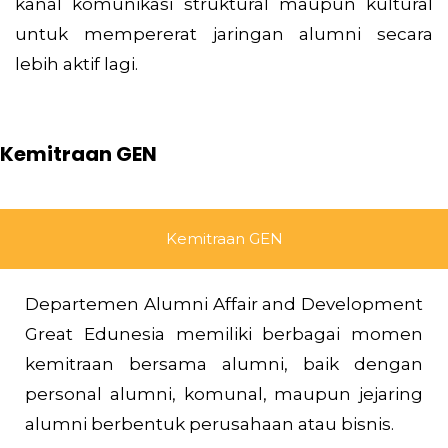
kanal komunikasi struktural maupun kultural
untuk mempererat jaringan alumni secara
lebih aktif lagi.
Kemitraan GEN
Kemitraan GEN
Departemen Alumni Affair and Development
Great Edunesia memiliki berbagai momen
kemitraan bersama alumni, baik dengan
personal alumni, komunal, maupun jejaring
alumni berbentuk perusahaan atau bisnis.