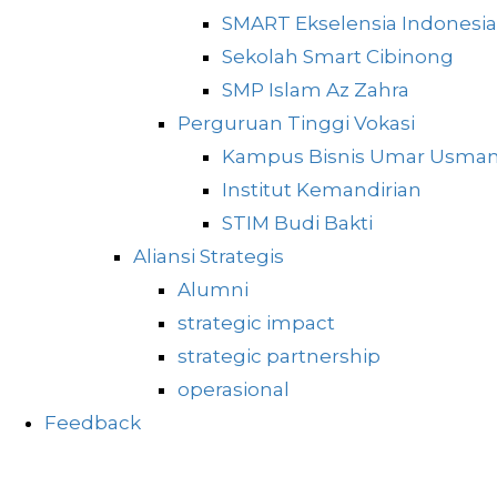
SMART Ekselensia Indonesia
Sekolah Smart Cibinong
SMP Islam Az Zahra
Perguruan Tinggi Vokasi
Kampus Bisnis Umar Usma
Institut Kemandirian
STIM Budi Bakti
Aliansi Strategis
Alumni
strategic impact
strategic partnership
operasional
Feedback